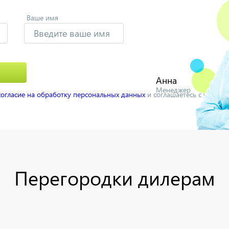
Ваше имя
Анна
Менеджер
согласие на обработку персональных данных
и соглашаетесь с услов
Перегородки дилерам