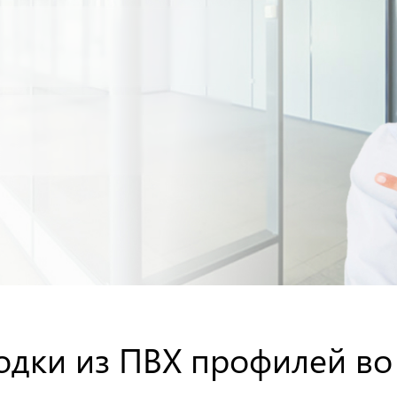
одки из ПВХ профилей во