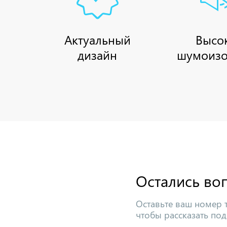
Актуальный
Высо
дизайн
шумоизо
Остались во
Оставьте ваш номер 
чтобы рассказать под