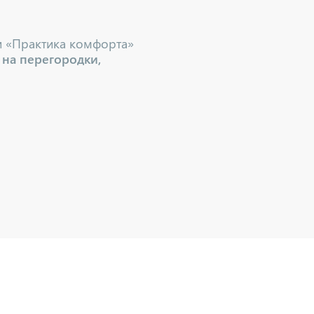
и «Практика комфорта»
 на перегородки,