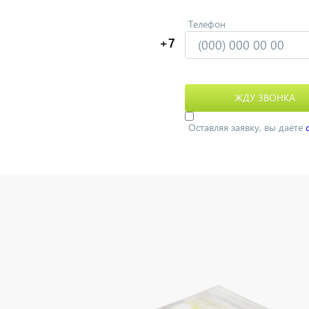
Телефон
Оставляя заявку, вы даёте