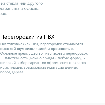
из стекла или другого
странства в офисах,
рах.
Перегородки из ПВХ
Пластиковые (или ПВХ) перегородки отличаются
высокой шумоизоляцией и прочностью
.
Основное преимущество пластиковых перегородок
— пластичность (можно придать любую форму) и
широкий выбор вариантов оформления (покраска
и ламинация, возможность имитации ценных
пород дерева).