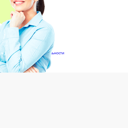
иями
Политики конфиденциальности