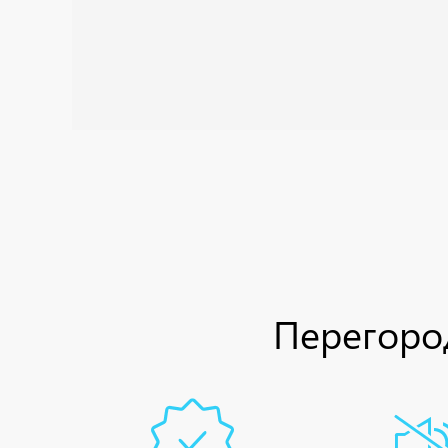
Перегород