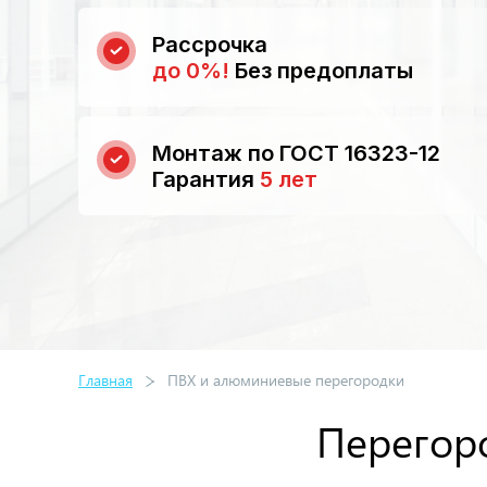
Рассрочка
до 0%!
Без предоплаты
Монтаж по ГОСТ 16323-12
Гарантия
5 лет
Главная
ПВХ и алюминиевые перегородки
Перегор