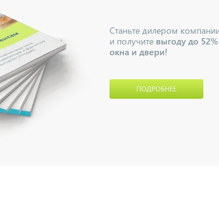
Станьте дилером компани
и получите
выгоду до 52%
окна и двери!
ПОДРОБНЕЕ