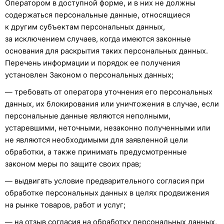
Оператором в доступной форме, и в них не должны
содержаться персональные данные, относящиеся
к другим субъектам персональных данных,
за исключением случаев, когда имеются законные
основания для раскрытия таких персональных данных.
Перечень информации и порядок ее получения
установлен Законом о персональных данных;
— требовать от оператора уточнения его персональных
данных, их блокирования или уничтожения в случае, если
персональные данные являются неполными,
устаревшими, неточными, незаконно полученными или
не являются необходимыми для заявленной цели
обработки, а также принимать предусмотренные
законом меры по защите своих прав;
— выдвигать условие предварительного согласия при
обработке персональных данных в целях продвижения
на рынке товаров, работ и услуг;
— на отзыв согласия на обработку персональных данных,