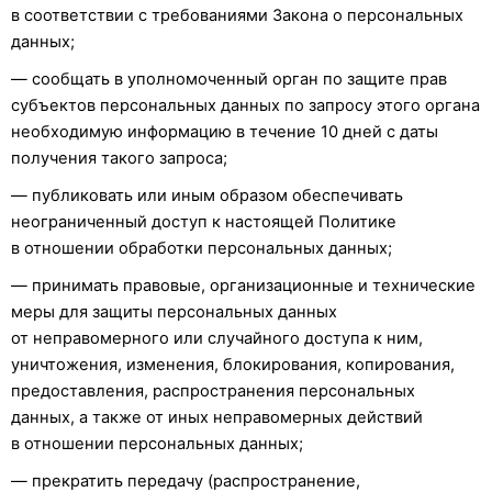
в соответствии с требованиями Закона о персональных
данных;
— сообщать в уполномоченный орган по защите прав
субъектов персональных данных по запросу этого органа
необходимую информацию в течение 10 дней с даты
получения такого запроса;
— публиковать или иным образом обеспечивать
неограниченный доступ к настоящей Политике
в отношении обработки персональных данных;
— принимать правовые, организационные и технические
меры для защиты персональных данных
от неправомерного или случайного доступа к ним,
уничтожения, изменения, блокирования, копирования,
предоставления, распространения персональных
данных, а также от иных неправомерных действий
в отношении персональных данных;
— прекратить передачу (распространение,