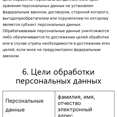
хранения персональных данных не установлен
федеральным законом, договором, стороной которого,
выгодоприобретателем или поручителем по которому
является субъект персональных данных.
Обрабатываемые персональные данные уничтожаются
либо обезличиваются по достижении целей обработки
или в случае утраты необходимости в достижении этих
целей, если иное не предусмотрено федеральным
законом.
6. Цели обработки
персональных данных
фамилия, имя,
Персональные
отчество
электронный
данные
адрес