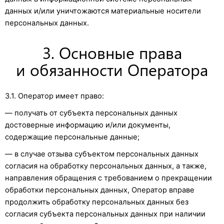
данных и/или уничтожаются материальные носители
персональных данных.
3. Основные права
и обязанности Оператора
3.1. Оператор имеет право:
— получать от субъекта персональных данных
достоверные информацию и/или документы,
содержащие персональные данные;
— в случае отзыва субъектом персональных данных
согласия на обработку персональных данных, а также,
направления обращения с требованием о прекращении
обработки персональных данных, Оператор вправе
продолжить обработку персональных данных без
согласия субъекта персональных данных при наличии