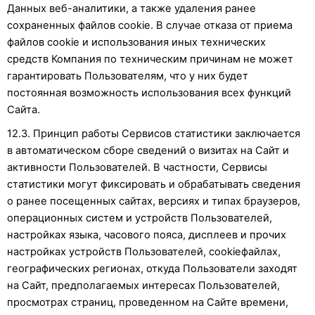
Данных веб-аналитики, а также удаления ранее
сохраненных файлов cookie. В случае отказа от приема
файлов cookie и использования иных технических
средств Компания по техническим причинам не может
гарантировать Пользователям, что у них будет
постоянная возможность использования всех функций
Сайта.
12.3. Принцип работы Сервисов статистики заключается
в автоматическом сборе сведений о визитах на Сайт и
активности Пользователей. В частности, Сервисы
статистики могут фиксировать и обрабатывать сведения
о ранее посещенных сайтах, версиях и типах браузеров,
операционных систем и устройств Пользователей,
настройках языка, часового пояса, дисплеев и прочих
настройках устройств Пользователей, cookieфайлах,
географических регионах, откуда Пользователи заходят
на Сайт, предполагаемых интересах Пользователей,
просмотрах страниц, проведенном на Сайте времени,