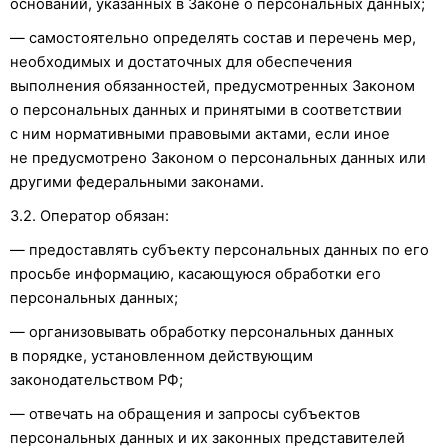
оснований, указанных в Законе о персональных данных;
— самостоятельно определять состав и перечень мер,
необходимых и достаточных для обеспечения
выполнения обязанностей, предусмотренных Законом
о персональных данных и принятыми в соответствии
с ним нормативными правовыми актами, если иное
не предусмотрено Законом о персональных данных или
другими федеральными законами.
3.2. Оператор обязан:
— предоставлять субъекту персональных данных по его
просьбе информацию, касающуюся обработки его
персональных данных;
— организовывать обработку персональных данных
в порядке, установленном действующим
законодательством РФ;
— отвечать на обращения и запросы субъектов
персональных данных и их законных представителей