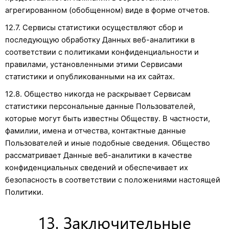
агрегированном (обобщенном) виде в форме отчетов.
12.7. Сервисы статистики осуществляют сбор и
последующую обработку Данных веб-аналитики в
соответствии с политиками конфиденциальности и
правилами, установленными этими Сервисами
статистики и опубликованными на их сайтах.
12.8. Общество никогда не раскрывает Сервисам
статистики персональные данные Пользователей,
которые могут быть известны Обществу. В частности,
фамилии, имена и отчества, контактные данные
Пользователей и иные подобные сведения. Общество
рассматривает Данные веб-аналитики в качестве
конфиденциальных сведений и обеспечивает их
безопасность в соответствии с положениями настоящей
Политики.
13. Заключительные