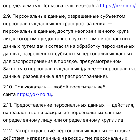
определяемому Пользователю веб-сайта
https://ok-no.ru/
.
2.9. Персональные данные, разрешенные субъектом
персональных данных для распространения, —
персональные данные, доступ неограниченного круга
лиц к которым предоставлен субъектом персональных
данных путем дачи согласия на обработку персональных
данных, разрешенных субъектом персональных данных
для распространения в порядке, предусмотренном
Законом о персональных данных (далее — персональные
данные, разрешенные для распространения).
2.10. Пользователь — любой посетитель веб-
сайта
https://ok-no.ru/
.
2.11. Предоставление персональных данных — действия,
направленные на раскрытие персональных данных
определенному лицу или определенному кругу лиц.
2.12. Распространение персональных данных — любые
действия, направленные на раскрытие персональных