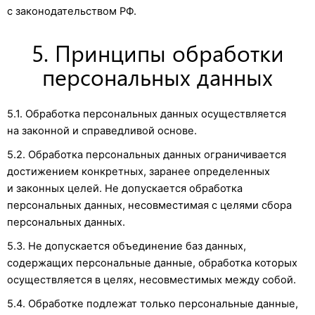
с законодательством РФ.
5. Принципы обработки
персональных данных
5.1. Обработка персональных данных осуществляется
на законной и справедливой основе.
5.2. Обработка персональных данных ограничивается
достижением конкретных, заранее определенных
и законных целей. Не допускается обработка
персональных данных, несовместимая с целями сбора
персональных данных.
5.3. Не допускается объединение баз данных,
содержащих персональные данные, обработка которых
осуществляется в целях, несовместимых между собой.
5.4. Обработке подлежат только персональные данные,