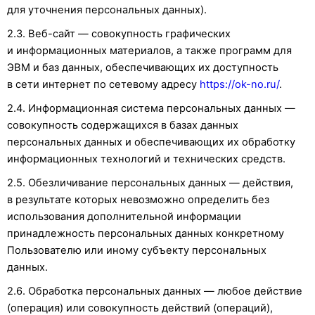
для уточнения персональных данных).
2.3. Веб-сайт — совокупность графических
и информационных материалов, а также программ для
ЭВМ и баз данных, обеспечивающих их доступность
в сети интернет по сетевому адресу
https://ok-no.ru/
.
2.4. Информационная система персональных данных —
совокупность содержащихся в базах данных
персональных данных и обеспечивающих их обработку
информационных технологий и технических средств.
2.5. Обезличивание персональных данных — действия,
в результате которых невозможно определить без
использования дополнительной информации
принадлежность персональных данных конкретному
Пользователю или иному субъекту персональных
данных.
2.6. Обработка персональных данных — любое действие
(операция) или совокупность действий (операций),