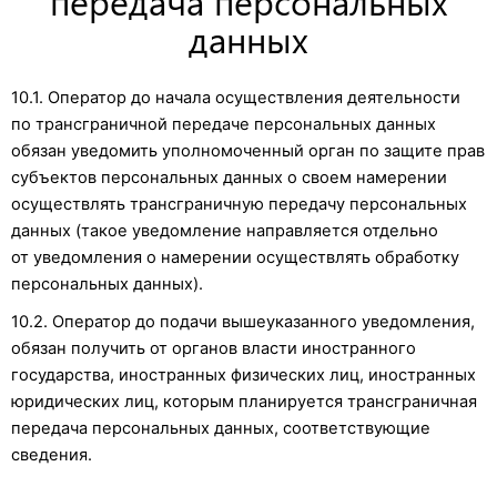
передача персональных
данных
10.1. Оператор до начала осуществления деятельности
по трансграничной передаче персональных данных
обязан уведомить уполномоченный орган по защите прав
субъектов персональных данных о своем намерении
осуществлять трансграничную передачу персональных
данных (такое уведомление направляется отдельно
от уведомления о намерении осуществлять обработку
персональных данных).
10.2. Оператор до подачи вышеуказанного уведомления,
обязан получить от органов власти иностранного
государства, иностранных физических лиц, иностранных
юридических лиц, которым планируется трансграничная
передача персональных данных, соответствующие
сведения.