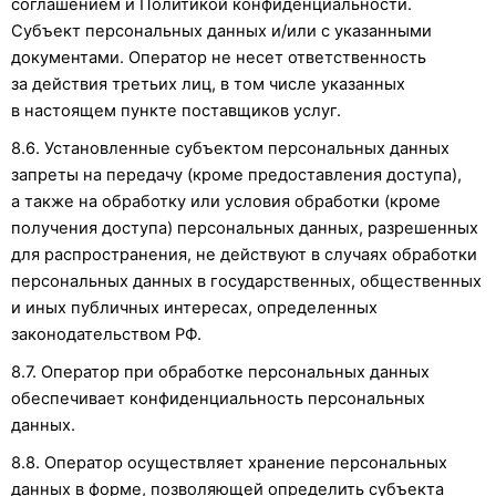
соглашением и Политикой конфиденциальности.
Субъект персональных данных и/или с указанными
документами. Оператор не несет ответственность
за действия третьих лиц, в том числе указанных
в настоящем пункте поставщиков услуг.
8.6. Установленные субъектом персональных данных
запреты на передачу (кроме предоставления доступа),
а также на обработку или условия обработки (кроме
получения доступа) персональных данных, разрешенных
для распространения, не действуют в случаях обработки
персональных данных в государственных, общественных
и иных публичных интересах, определенных
законодательством РФ.
8.7. Оператор при обработке персональных данных
обеспечивает конфиденциальность персональных
данных.
8.8. Оператор осуществляет хранение персональных
данных в форме, позволяющей определить субъекта