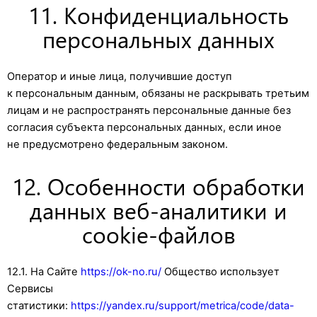
11. Конфиденциальность
персональных данных
Оператор и иные лица, получившие доступ
к персональным данным, обязаны не раскрывать третьим
лицам и не распространять персональные данные без
согласия субъекта персональных данных, если иное
не предусмотрено федеральным законом.
12. Особенности обработки
данных веб-аналитики и
cookie-файлов
12.1. На Сайте
https://ok-no.ru/
Общество использует
Сервисы
статистики:
https://yandex.ru/support/metrica/code/data-