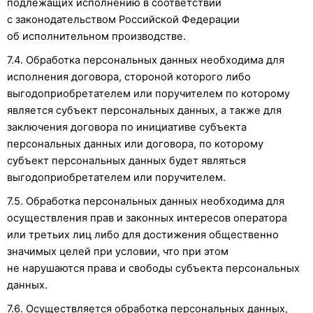
подлежащих исполнению в соответствии
с законодательством Российской Федерации
об исполнительном производстве.
7.4. Обработка персональных данных необходима для
исполнения договора, стороной которого либо
выгодоприобретателем или поручителем по которому
является субъект персональных данных, а также для
заключения договора по инициативе субъекта
персональных данных или договора, по которому
субъект персональных данных будет являться
выгодоприобретателем или поручителем.
7.5. Обработка персональных данных необходима для
осуществления прав и законных интересов оператора
или третьих лиц либо для достижения общественно
значимых целей при условии, что при этом
не нарушаются права и свободы субъекта персональных
данных.
7.6. Осуществляется обработка персональных данных,