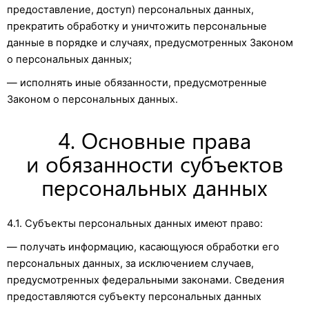
предоставление, доступ) персональных данных,
прекратить обработку и уничтожить персональные
данные в порядке и случаях, предусмотренных Законом
о персональных данных;
— исполнять иные обязанности, предусмотренные
Законом о персональных данных.
4. Основные права
и обязанности субъектов
персональных данных
4.1. Субъекты персональных данных имеют право:
— получать информацию, касающуюся обработки его
персональных данных, за исключением случаев,
предусмотренных федеральными законами. Сведения
предоставляются субъекту персональных данных