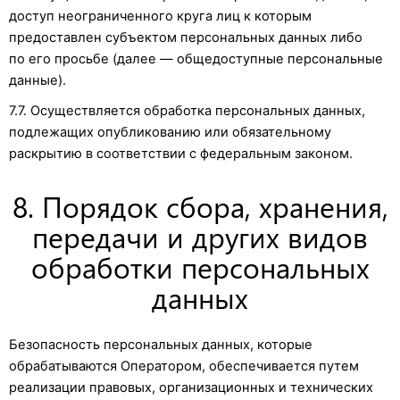
доступ неограниченного круга лиц к которым
предоставлен субъектом персональных данных либо
по его просьбе (далее — общедоступные персональные
данные).
7.7. Осуществляется обработка персональных данных,
подлежащих опубликованию или обязательному
раскрытию в соответствии с федеральным законом.
8. Порядок сбора, хранения,
передачи и других видов
обработки персональных
данных
Безопасность персональных данных, которые
обрабатываются Оператором, обеспечивается путем
реализации правовых, организационных и технических