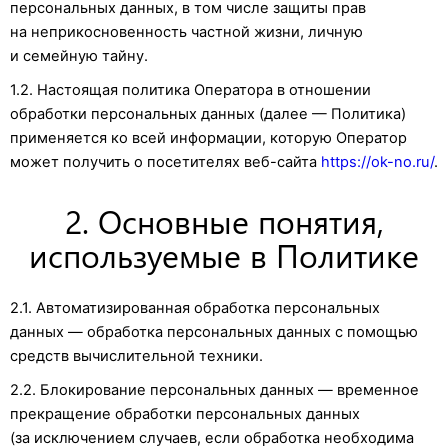
персональных данных, в том числе защиты прав
на неприкосновенность частной жизни, личную
и семейную тайну.
1.2. Настоящая политика Оператора в отношении
обработки персональных данных (далее — Политика)
применяется ко всей информации, которую Оператор
может получить о посетителях веб-сайта
https://ok-no.ru/
.
2. Основные понятия,
используемые в Политике
2.1. Автоматизированная обработка персональных
данных — обработка персональных данных с помощью
средств вычислительной техники.
2.2. Блокирование персональных данных — временное
прекращение обработки персональных данных
(за исключением случаев, если обработка необходима