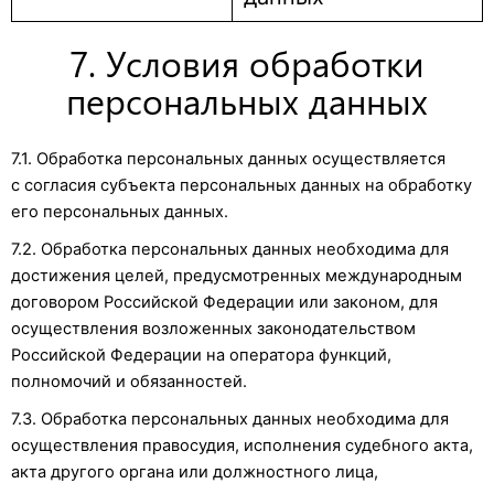
7. Условия обработки
персональных данных
7.1. Обработка персональных данных осуществляется
с согласия субъекта персональных данных на обработку
его персональных данных.
7.2. Обработка персональных данных необходима для
достижения целей, предусмотренных международным
договором Российской Федерации или законом, для
осуществления возложенных законодательством
Российской Федерации на оператора функций,
полномочий и обязанностей.
7.3. Обработка персональных данных необходима для
осуществления правосудия, исполнения судебного акта,
акта другого органа или должностного лица,