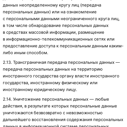
данных неопределенному кругу лиц (передача
персональных данных) или на ознакомление
с персональными данными неограниченного круга лиц,
в том числе обнародование персональных данных
в средствах массовой информации, размещение
в информационно-телекоммуникационных сетях или
предоставление доступа к персональным данным каким-
либо иным способом.
2.13. Трансграничная передача персональных данных —
передача персональных данных на территорию
иностранного государства органу власти иностранного
государства, иностранному физическому или
иностранному юридическому лицу.
2.14. Уничтожение персональных данных — любые
действия, в результате которых персональные данные
уничтожаются безвозвратно с невозможностью
дальнейшего восстановления содержания персональных
данных в информационной системе персональных