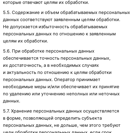
которые отвечают целям их обработки.
5.5. Содержание и объем обрабатываемых персональных
данных соответствуют заявленным целям обработки.
Не допускается избыточность обрабатываемых
персональных данных по отношению к заявленным
целям их обработки.
5.6. При обработке персональных данных
обеспечивается точность персональных данных,
их достаточность, а в необходимых случаях
и актуальность по отношению к целям обработки
персональных данных. Оператор принимает
необходимые меры и/или обеспечивает их принятие
по удалению или уточнению неполных или неточных
данных.
5.7. Хранение персональных данных осуществляется
в форме, позволяющей определить субъекта
персональных данных, не дольше, чем этого требуют
цели обработки персональных данных, если срок