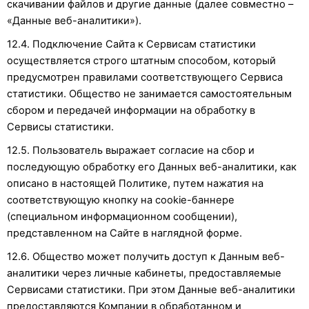
скачивании файлов и другие данные (далее совместно –
«Данные веб-аналитики»).
12.4. Подключение Сайта к Сервисам статистики
осуществляется строго штатным способом, который
предусмотрен правилами соответствующего Сервиса
статистики. Общество не занимается самостоятельным
сбором и передачей информации на обработку в
Сервисы статистики.
12.5. Пользователь выражает согласие на сбор и
последующую обработку его Данных веб-аналитики, как
описано в настоящей Политике, путем нажатия на
соответствующую кнопку на cookie-баннере
(специальном информационном сообщении),
представленном на Сайте в наглядной форме.
12.6. Общество может получить доступ к Данным веб-
аналитики через личные кабинеты, предоставляемые
Сервисами статистики. При этом Данные веб-аналитики
предоставляются Компании в обработанном и