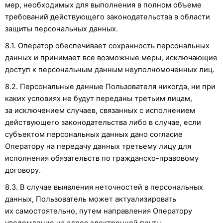
мер, необходимых для выполнения в полном объеме
требований действующего законодательства в области
защиты персональных данных.
8.1. Оператор обеспечивает сохранность персональных
данных и принимает все возможные меры, исключающие
доступ к персональным данным неуполномоченных лиц.
8.2. Персональные данные Пользователя никогда, ни при
каких условиях не будут переданы третьим лицам,
за исключением случаев, связанных с исполнением
действующего законодательства либо в случае, если
субъектом персональных данных дано согласие
Оператору на передачу данных третьему лицу для
исполнения обязательств по гражданско-правовому
договору.
8.3. В случае выявления неточностей в персональных
данных, Пользователь может актуализировать
их самостоятельно, путем направления Оператору