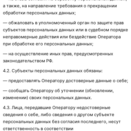
а также, на направление требования о прекращении
обработки персональных данных;
— обжаловать в уполномоченный орган по защите прав
субъектов персональных данных или в судебном порядке
неправомерные действия или бездействие Оператора
при обработке его персональных данных;
— на осуществление иных прав, предусмотренных
законодательством РФ.
4.2. Субъекты персональных данных обязаны:
— предоставлять Оператору достоверные данные о себе;
— сообщать Оператору об уточнении (обновлении,
изменении) своих персональных данных.
4.3. Лица, передавшие Оператору недостоверные
сведения о себе, либо сведения о другом субъекте
персональных данных без согласия последнего, несут
ответственность в соответствии