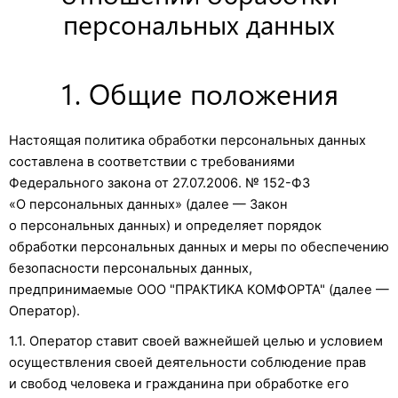
персональных данных
1. Общие положения
Настоящая политика обработки персональных данных
составлена в соответствии с требованиями
Федерального закона от 27.07.2006. № 152-ФЗ
«О персональных данных» (далее — Закон
о персональных данных) и определяет порядок
обработки персональных данных и меры по обеспечению
безопасности персональных данных,
предпринимаемые ООО "ПРАКТИКА КОМФОРТА" (далее —
Оператор).
1.1. Оператор ставит своей важнейшей целью и условием
осуществления своей деятельности соблюдение прав
и свобод человека и гражданина при обработке его