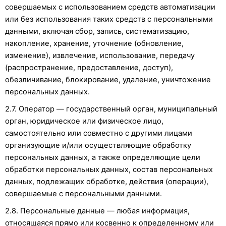
совершаемых с использованием средств автоматизации
или без использования таких средств с персональными
данными, включая сбор, запись, систематизацию,
накопление, хранение, уточнение (обновление,
изменение), извлечение, использование, передачу
(распространение, предоставление, доступ),
обезличивание, блокирование, удаление, уничтожение
персональных данных.
2.7. Оператор — государственный орган, муниципальный
орган, юридическое или физическое лицо,
самостоятельно или совместно с другими лицами
организующие и/или осуществляющие обработку
персональных данных, а также определяющие цели
обработки персональных данных, состав персональных
данных, подлежащих обработке, действия (операции),
совершаемые с персональными данными.
2.8. Персональные данные — любая информация,
относящаяся прямо или косвенно к определенному или