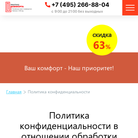
+7 (495) 266-88-04
с 9:00 до 21:00 без выходных
скидка
63
%
Ваш комфорт - Наш приоритет!
Главная
Политика конфиденциальности
Политика
конфиденциальности в
отношении обработки