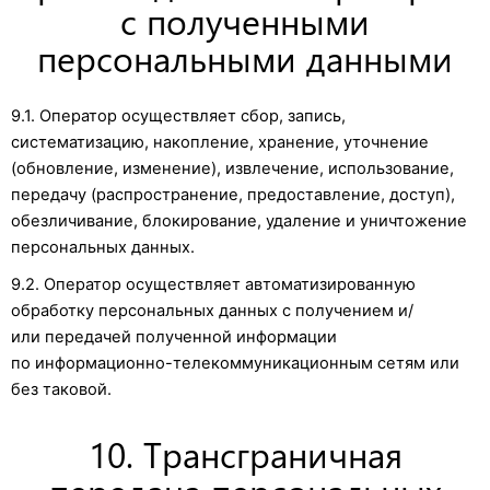
с полученными
персональными данными
9.1. Оператор осуществляет сбор, запись,
систематизацию, накопление, хранение, уточнение
(обновление, изменение), извлечение, использование,
передачу (распространение, предоставление, доступ),
обезличивание, блокирование, удаление и уничтожение
персональных данных.
9.2. Оператор осуществляет автоматизированную
обработку персональных данных с получением и/
или передачей полученной информации
по информационно-телекоммуникационным сетям или
без таковой.
10. Трансграничная