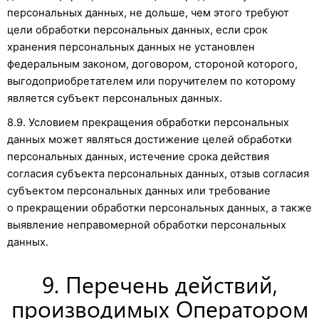
персональных данных, не дольше, чем этого требуют
цели обработки персональных данных, если срок
хранения персональных данных не установлен
федеральным законом, договором, стороной которого,
выгодоприобретателем или поручителем по которому
является субъект персональных данных.
8.9. Условием прекращения обработки персональных
данных может являться достижение целей обработки
персональных данных, истечение срока действия
согласия субъекта персональных данных, отзыв согласия
субъектом персональных данных или требование
о прекращении обработки персональных данных, а также
выявление неправомерной обработки персональных
данных.
9. Перечень действий,
производимых Оператором