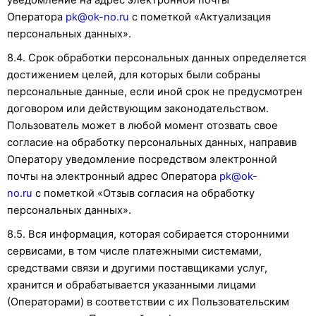
уведомление на адрес электронной почты
Оператора
pk@ok-no.ru
с пометкой «Актуализация
персональных данных».
8.4. Срок обработки персональных данных определяется
достижением целей, для которых были собраны
персональные данные, если иной срок не предусмотрен
договором или действующим законодательством.
Пользователь может в любой момент отозвать свое
согласие на обработку персональных данных, направив
Оператору уведомление посредством электронной
почты на электронный адрес Оператора
pk@ok-
no.ru
с пометкой «Отзыв согласия на обработку
персональных данных».
8.5. Вся информация, которая собирается сторонними
сервисами, в том числе платежными системами,
средствами связи и другими поставщиками услуг,
хранится и обрабатывается указанными лицами
(Операторами) в соответствии с их Пользовательским